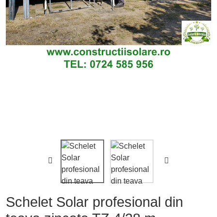


Schelet Solar profesional din