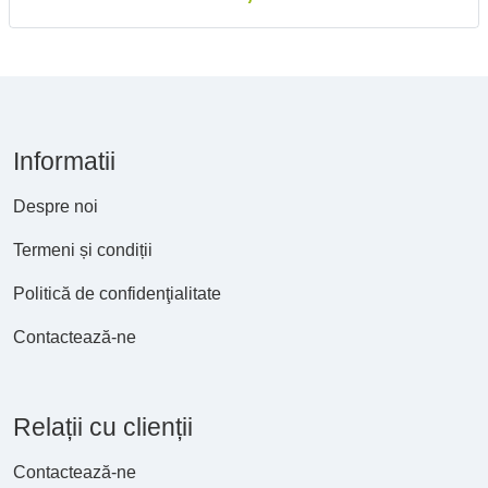
Informatii
Despre noi
Termeni și condiții
Politică de confidenţialitate
Contactează-ne
Relații cu clienții
Contactează-ne