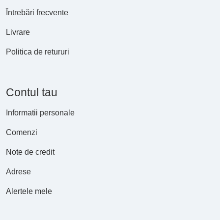
Întrebări frecvente
Livrare
Politica de retururi
Contul tau
Informatii personale
Comenzi
Note de credit
Adrese
Alertele mele