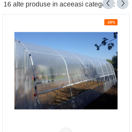
16 alte produse in aceeasi categorie:
-29%