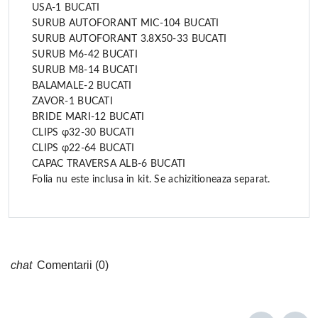
USA-1 BUCATI
SURUB AUTOFORANT MIC-104 BUCATI
SURUB AUTOFORANT 3.8X50-33 BUCATI
SURUB M6-42 BUCATI
SURUB M8-14 BUCATI
BALAMALE-2 BUCATI
ZAVOR-1 BUCATI
BRIDE MARI-12 BUCATI
CLIPS φ32-30 BUCATI
CLIPS φ22-64 BUCATI
CAPAC TRAVERSA ALB-6 BUCATI
Folia nu este inclusa in kit. Se achizitioneaza separat.
Comentarii (0)