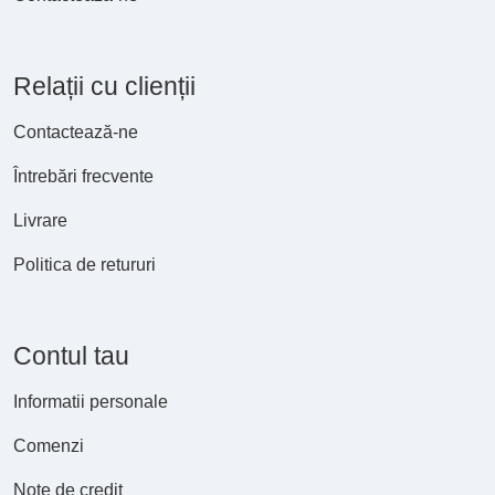
Relații cu clienții
Contactează-ne
Întrebări frecvente
Livrare
Politica de retururi
Contul tau
Informatii personale
Comenzi
Note de credit