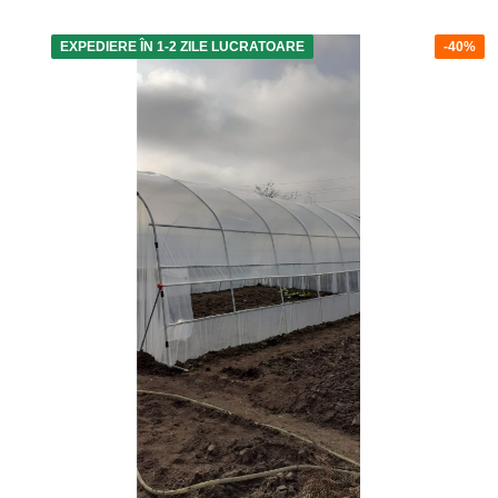
EXPEDIERE ÎN 1-2 ZILE LUCRATOARE
-40%