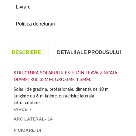
Livrare
Politica de retururi
DESCRIERE
DETALII ALE PRODUSULUI
STRUCTURA SOLARULUI ESTE DIN TEAVA ZINCATA,
DIAMETRUL 32MM, GROSIME 1.5MM.
Solarii de gradina, profesionale, dimensiune 10 m
lungime cu 6 m latime, cu aerisire laterala
kit-ul contine:
ARCE-7
-
ARC LATERAL- 14
PICIOARE-14