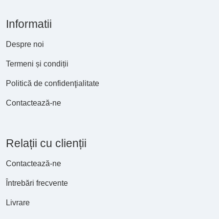
Informatii
Despre noi
Termeni și condiții
Politică de confidenţialitate
Contactează-ne
Relații cu clienții
Contactează-ne
Întrebări frecvente
Livrare