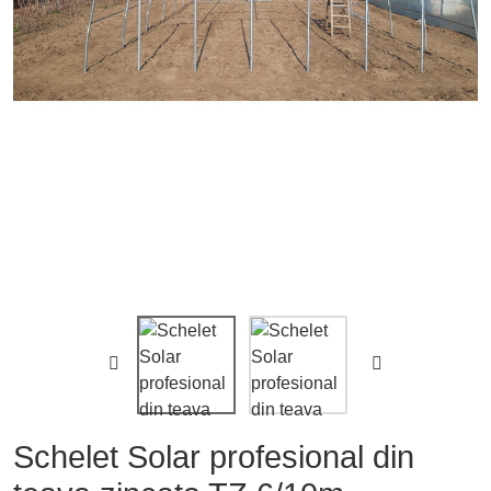


Schelet Solar profesional din