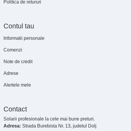
Politica de retururi
Contul tau
Informatii personale
Comenzi
Note de credit
Adrese
Alertele mele
Contact
Solarii profesionale la cele mai bune preturi.
Adresa:
Strada Burebista Nr. 13, judetul Dolj